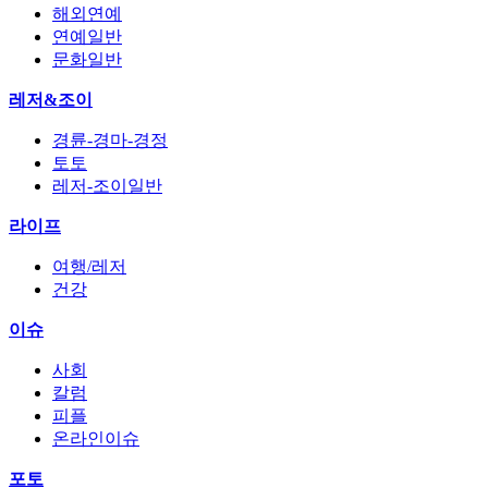
해외연예
연예일반
문화일반
레저&조이
경륜-경마-경정
토토
레저-조이일반
라이프
여행/레저
건강
이슈
사회
칼럼
피플
온라인이슈
포토