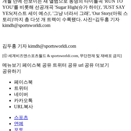
개월 만에 선보이는 새 앨범으로 동명의 타이틀곡 'RUN TO
YOU'를 비롯해 선공개곡 'Sugar High(슈가 하이)', 'JUST SAY
YES(저스트 세이 예스)', '그냥 너라서 그래', 'Our Story(아워 스
토리)'까지 총 다섯 개 트랙이 수록됐다. 사진=김두홍 기자
kimdh@sportsworldi.com
김두홍 기자 kimdh@sportsworldi.com
[ⓒ 세계비즈앤스포츠월드 & sportsworldi.com, 무단전재 및 재배포 금지]
메뉴보기
페이스북 공유
트위터 공유
url 공유
더보기
공유하기
페이스북
트위터
네이버
카카오톡
URL복사
스포츠
연예
포토