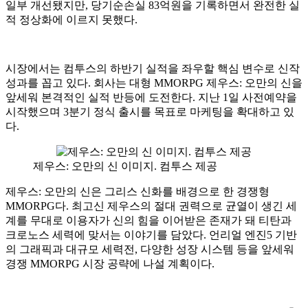
일부 개선됐지만, 당기순손실 83억원을 기록하면서 완전한 실
적 정상화에 이르지 못했다.
시장에서는 컴투스의 하반기 실적을 좌우할 핵심 변수로 신작
성과를 꼽고 있다. 회사는 대형 MMORPG 제우스: 오만의 신을
앞세워 본격적인 실적 반등에 도전한다. 지난 1일 사전예약을
시작했으며 3분기 정식 출시를 목표로 마케팅을 확대하고 있
다.
제우스: 오만의 신 이미지. 컴투스 제공
제우스: 오만의 신은 그리스 신화를 배경으로 한 경쟁형
MMORPG다. 최고신 제우스의 절대 권력으로 균열이 생긴 세
계를 무대로 이용자가 신의 힘을 이어받은 존재가 돼 티탄과
크로노스 세력에 맞서는 이야기를 담았다. 언리얼 엔진5 기반
의 그래픽과 대규모 세력전, 다양한 성장 시스템 등을 앞세워
경쟁 MMORPG 시장 공략에 나설 계획이다.