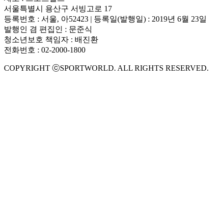
서울특별시 용산구 서빙고로 17
등록번호 : 서울, 아52423 | 등록일(발행일) : 2019년 6월 23일
발행인 겸 편집인 : 문준식
청소년보호 책임자 : 배진환
전화번호 : 02-2000-1800
COPYRIGHT ⓒSPORTWORLD. ALL RIGHTS RESERVED.