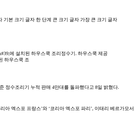
자
기본 크기 글자
한 단계 큰 크기 글자
가장 큰 크기 글자
된 하우스쿡 조
준 정수조리기 누적 판매 4만대를 돌파했다고 8일 밝혔다.
아 엑스포 프랑스’와 ‘코리아 엑스포 파리’, 이태리 베르가모서 진