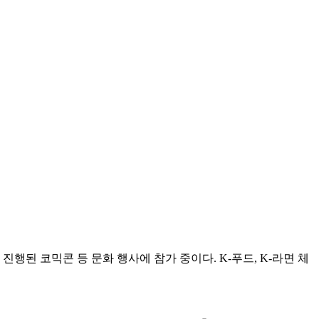
행된 코믹콘 등 문화 행사에 참가 중이다. K-푸드, K-라면 체