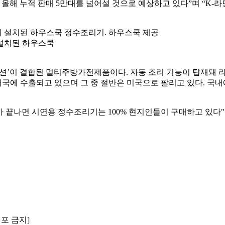
올해 누적 판매 5만대를 넘어설 것으로 예상하고 있다”며 “K-라
 설치된 하우스쿡
션’이 결합된 멀티주방가전제품이다. 자동 조리 기능이 탑재돼 라
0여개국에 수출되고 있으며 그 중 절반은 미국으로 팔리고 있다. 
나면 시연용 정수조리기는 100% 현지인들이 구매하고 있다"며 
배포 금지]