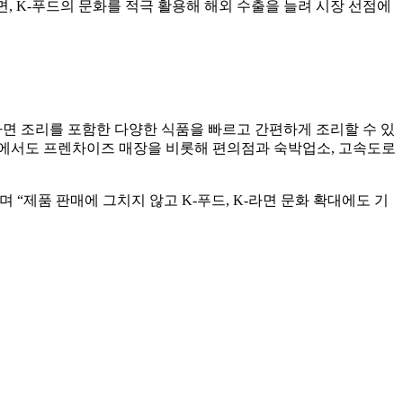
면, K-푸드의 문화를 적극 활용해 해외 수출을 늘려 시장 선점에
면 조리를 포함한 다양한 식품을 빠르고 간편하게 조리할 수 있
국내에서도 프렌차이즈 매장을 비롯해 편의점과 숙박업소, 고속도로
“제품 판매에 그치지 않고 K-푸드, K-라면 문화 확대에도 기