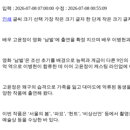
입력 : 2026-07-08 07:00:00
수정 : 2026-07-08 00:55:09
인쇄
글씨 크기 선택
가장 작은 크기 글자
한 단계 작은 크기 글
배우 고윤정이 영화 ‘남벌’에 출연을 확정 지으며 배우 이병헌과
영화 ‘남벌’은 조선 초기를 배경으로 능력과 계급이 다른 9인
억 역으로 이병헌이 합류한 데 이어 고윤정이 캐스팅 라인업에 
고윤정은 왜구의 습격으로 가족을 잃고 대마도에 억류된 동생을 구하
양한 작품에 출연해 왔다.
이번 작품은 ‘서울의 봄’, ‘파묘’, ‘헌트’, ‘비상선언’ 등
예술상 등을 수상한 바 있다.