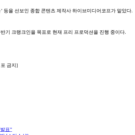
부자들’ 등을 선보인 종합 콘텐츠 제작사 하이브미디어코프가 맡았다.
 하반기 크랭크인을 목표로 현재 프리 프로덕션을 진행 중이다.
배포 금지]
 발표”