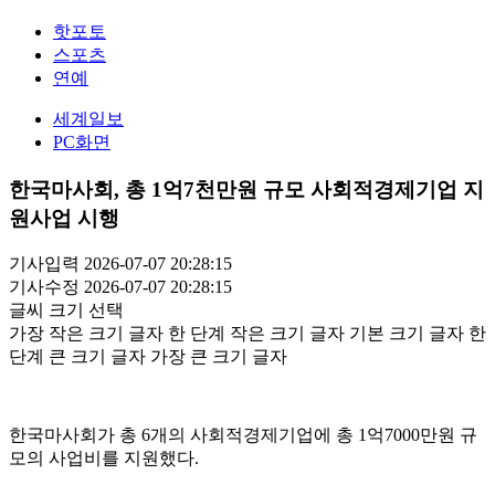
핫포토
스포츠
연예
세계일보
PC화면
한국마사회, 총 1억7천만원 규모 사회적경제기업 지
원사업 시행
기사입력 2026-07-07 20:28:15
기사수정 2026-07-07 20:28:15
글씨 크기 선택
가장 작은 크기 글자
한 단계 작은 크기 글자
기본 크기 글자
한
단계 큰 크기 글자
가장 큰 크기 글자
한국마사회가 총 6개의 사회적경제기업에 총 1억7000만원 규
모의 사업비를 지원했다.