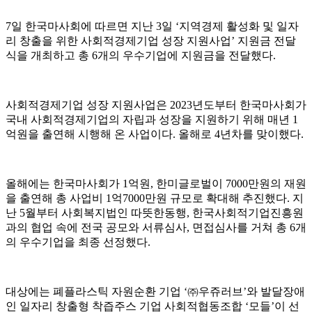
7일 한국마사회에 따르면 지난 3일 ‘지역경제 활성화 및 일자
리 창출을 위한 사회적경제기업 성장 지원사업’ 지원금 전달
식을 개최하고 총 6개의 우수기업에 지원금을 전달했다.
사회적경제기업 성장 지원사업은 2023년도부터 한국마사회가
국내 사회적경제기업의 자립과 성장을 지원하기 위해 매년 1
억원을 출연해 시행해 온 사업이다. 올해로 4년차를 맞이했다.
올해에는 한국마사회가 1억원, 한미글로벌이 7000만원의 재원
을 출연해 총 사업비 1억7000만원 규모로 확대해 추진했다. 지
난 5월부터 사회복지법인 따뜻한동행, 한국사회적기업진흥원
과의 협업 속에 전국 공모와 서류심사, 면접심사를 거쳐 총 6개
의 우수기업을 최종 선정했다.
대상에는 폐플라스틱 자원순환 기업 ‘㈜우쥬러브’와 발달장애
인 일자리 창출형 착즙주스 기업 사회적협동조합 ‘모들’이 선