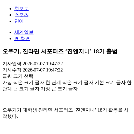
핫포토
스포츠
연예
세계일보
PC화면
오뚜기, 진라면 서포터즈 ‘진앤지니’ 18기 출범
기사입력 2026-07-07 19:47:22
기사수정 2026-07-07 19:47:22
글씨 크기 선택
가장 작은 크기 글자
한 단계 작은 크기 글자
기본 크기 글자
한
단계 큰 크기 글자
가장 큰 크기 글자
오뚜기가 대학생 진라면 서포터즈 ‘진앤지니’ 18기 활동을 시
작했다.