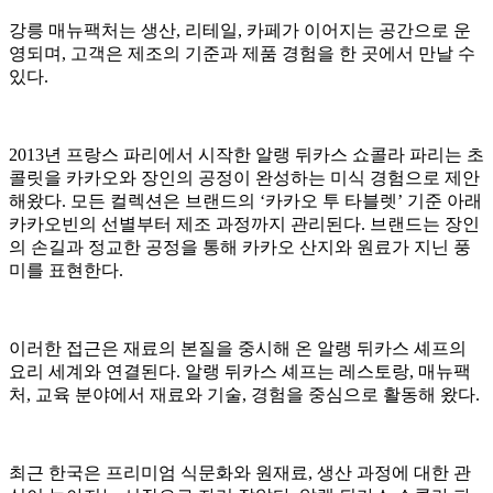
강릉 매뉴팩처는 생산, 리테일, 카페가 이어지는 공간으로 운
영되며, 고객은 제조의 기준과 제품 경험을 한 곳에서 만날 수
있다.
2013년 프랑스 파리에서 시작한 알랭 뒤카스 쇼콜라 파리는 초
콜릿을 카카오와 장인의 공정이 완성하는 미식 경험으로 제안
해왔다. 모든 컬렉션은 브랜드의 ‘카카오 투 타블렛’ 기준 아래
카카오빈의 선별부터 제조 과정까지 관리된다. 브랜드는 장인
의 손길과 정교한 공정을 통해 카카오 산지와 원료가 지닌 풍
미를 표현한다.
이러한 접근은 재료의 본질을 중시해 온 알랭 뒤카스 셰프의
요리 세계와 연결된다. 알랭 뒤카스 셰프는 레스토랑, 매뉴팩
처, 교육 분야에서 재료와 기술, 경험을 중심으로 활동해 왔다.
최근 한국은 프리미엄 식문화와 원재료, 생산 과정에 대한 관