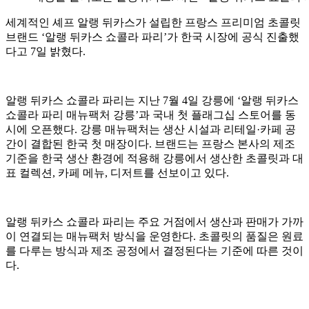
세계적인 셰프 알랭 뒤카스가 설립한 프랑스 프리미엄 초콜릿
브랜드 ‘알랭 뒤카스 쇼콜라 파리’가 한국 시장에 공식 진출했
다고 7일 밝혔다.
알랭 뒤카스 쇼콜라 파리는 지난 7월 4일 강릉에 ‘알랭 뒤카스
쇼콜라 파리 매뉴팩처 강릉’과 국내 첫 플래그십 스토어를 동
시에 오픈했다. 강릉 매뉴팩처는 생산 시설과 리테일·카페 공
간이 결합된 한국 첫 매장이다. 브랜드는 프랑스 본사의 제조
기준을 한국 생산 환경에 적용해 강릉에서 생산한 초콜릿과 대
표 컬렉션, 카페 메뉴, 디저트를 선보이고 있다.
알랭 뒤카스 쇼콜라 파리는 주요 거점에서 생산과 판매가 가까
이 연결되는 매뉴팩처 방식을 운영한다. 초콜릿의 품질은 원료
를 다루는 방식과 제조 공정에서 결정된다는 기준에 따른 것이
다.