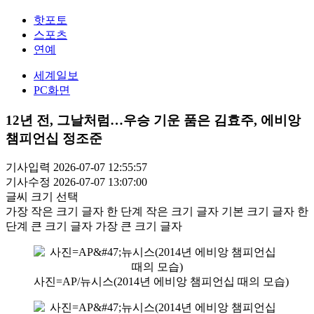
핫포토
스포츠
연예
세계일보
PC화면
12년 전, 그날처럼…우승 기운 품은 김효주, 에비앙
챔피언십 정조준
기사입력 2026-07-07 12:55:57
기사수정 2026-07-07 13:07:00
글씨 크기 선택
가장 작은 크기 글자
한 단계 작은 크기 글자
기본 크기 글자
한
단계 큰 크기 글자
가장 큰 크기 글자
사진=AP/뉴시스(2014년 에비앙 챔피언십 때의 모습)