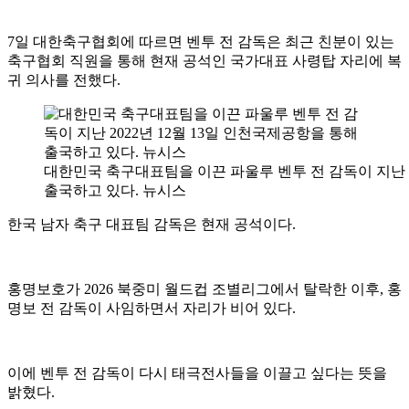
7일 대한축구협회에 따르면 벤투 전 감독은 최근 친분이 있는
축구협회 직원을 통해 현재 공석인 국가대표 사령탑 자리에 복
귀 의사를 전했다.
대한민국 축구대표팀을 이끈 파울루 벤투 전 감독이 지난 2
출국하고 있다. 뉴시스
한국 남자 축구 대표팀 감독은 현재 공석이다.
홍명보호가 2026 북중미 월드컵 조별리그에서 탈락한 이후, 홍
명보 전 감독이 사임하면서 자리가 비어 있다.
이에 벤투 전 감독이 다시 태극전사들을 이끌고 싶다는 뜻을
밝혔다.