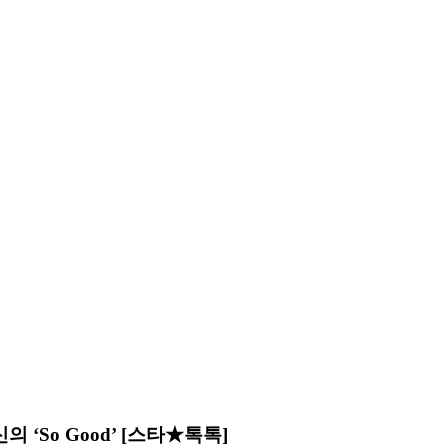
‘So Good’ [스타★톡톡]