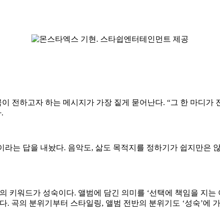
 곡이 전하고자 하는 메시지가 가장 짙게 묻어난다. “그 한 마디가
.
”이라는 답을 내놨다. 음악도, 삶도 목적지를 정하기가 쉽지만은 
 키워드가 성숙이다. 앨범에 담긴 의미를 ‘선택에 책임을 지는 어
. 곡의 분위기부터 스타일링, 앨범 전반의 분위기도 ‘성숙’에 가