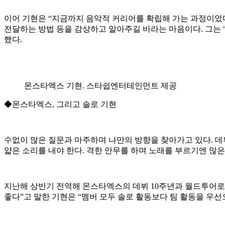
이어 기현은 “지금까지 음악적 커리어를 확립해 가는 과정이었다면
전달하는 방법 등을 감상하고 알아주길 바라는 마음이다. 그는 “
했다.
몬스타엑스 기현. 스타쉽엔터테인먼트 제공
◆몬스타엑스, 그리고 솔로 기현
수없이 많은 질문과 마주하며 나만의 방향을 찾아가고 있다. 데
얇은 소리를 내야 한다. 격한 안무를 하며 노래를 부르기엔 많은
지난해 상반기 전역해 몬스타엑스의 데뷔 10주년과 월드투어로 
좋다”고 말한 기현은 “멤버 모두 솔로 활동보다 팀 활동을 우선