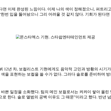
 이제 완성된 느낌이다. 이제 나의 색이 정해졌으니, 퍼트리고 
한번 입을 뚫어놨으니 그리 어려울 것 같지 않다. 기회가 된다면
뷔 12년 차, 보컬리스트 기현에게도 음악적 고민과 방황의 시기
 색을 표현하는 보컬을 쓸 수가 없다. 그러다 솔로를 준비하며 방
바쁜 일정을 소화했다. 팀의 메인 보컬로서는 켜켜이 쌓아 올린 
으로 한다. 솔로 앨범의 공백 이유도 그 때문”이라고 했다. 반년 