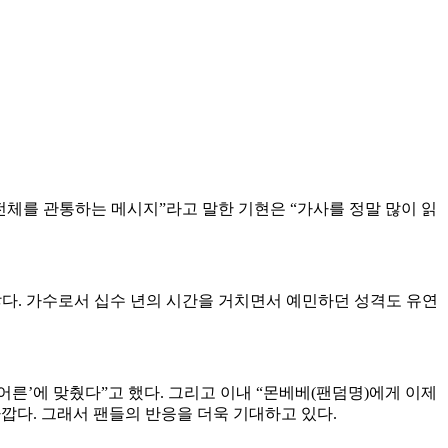
 전체를 관통하는 메시지”라고 말한 기현은 “가사를 정말 많이 읽
않다. 가수로서 십수 년의 시간을 거치면서 예민하던 성격도 유연
른’에 맞췄다”고 했다. 그리고 이내 “몬베베(팬덤명)에게 이제
깝다. 그래서 팬들의 반응을 더욱 기대하고 있다.