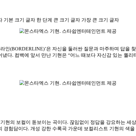
자
기본 크기 글자
한 단계 큰 크기 글자
가장 큰 크기 글자
더라인(BORDERLINE)’은 자신을 둘러싼 질문과 마주하며 답
냈다. 컴백에 앞서 만난 기현은 “어느 때보다 자신감 있는 퀄리
발적인 기현의 보컬이 돋보이는 곡이다. 끊임없이 정답을 강요하는 
의 경험담이다. 개성 강한 수록곡 가운데 보컬리스트 기현의 색을