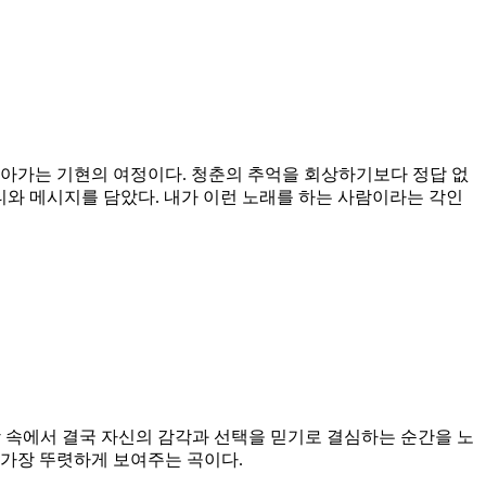
을 찾아가는 기현의 여정이다. 청춘의 추억을 회상하기보다 정답 없
티와 메시지를 담았다. 내가 이런 노래를 하는 사람이라는 각인
세상 속에서 결국 자신의 감각과 선택을 믿기로 결심하는 순간을 노
 가장 뚜렷하게 보여주는 곡이다.