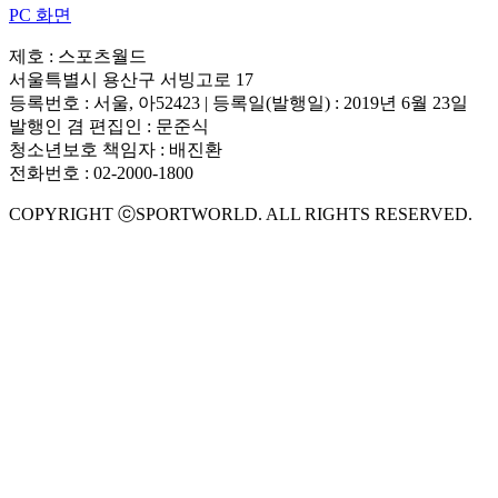
PC 화면
제호 : 스포츠월드
서울특별시 용산구 서빙고로 17
등록번호 : 서울, 아52423 | 등록일(발행일) : 2019년 6월 23일
발행인 겸 편집인 : 문준식
청소년보호 책임자 : 배진환
전화번호 : 02-2000-1800
COPYRIGHT ⓒSPORTWORLD. ALL RIGHTS RESERVED.