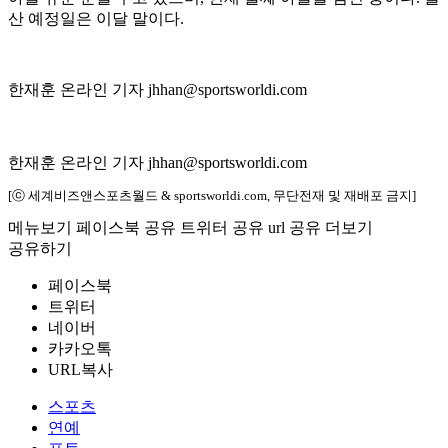
산 예정일은 이달 말이다.
한재훈 온라인 기자 jhhan@sportsworldi.com
한재훈 온라인 기자 jhhan@sportsworldi.com
[ⓒ 세계비즈앤스포츠월드 & sportsworldi.com, 무단전재 및 재배포 금지]
메뉴보기
페이스북 공유
트위터 공유
url 공유
더보기
공유하기
페이스북
트위터
네이버
카카오톡
URL복사
스포츠
연예