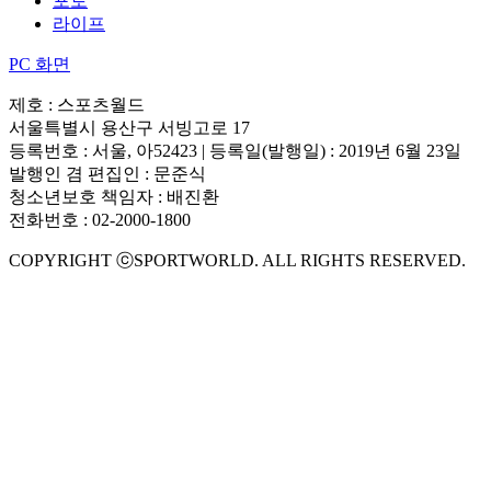
포토
라이프
PC 화면
제호 : 스포츠월드
서울특별시 용산구 서빙고로 17
등록번호 : 서울, 아52423 | 등록일(발행일) : 2019년 6월 23일
발행인 겸 편집인 : 문준식
청소년보호 책임자 : 배진환
전화번호 : 02-2000-1800
COPYRIGHT ⓒSPORTWORLD. ALL RIGHTS RESERVED.