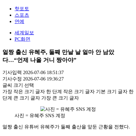
핫포토
스포츠
연예
세계일보
PC화면
얼짱 출신 유혜주, 둘째 만날 날 얼마 안 남았
다…“언제 나올 거니 짱아야”
기사입력 2026-07-06 18:51:37
기사수정 2026-07-06 19:36:27
글씨 크기 선택
가장 작은 크기 글자
한 단계 작은 크기 글자
기본 크기 글자
한
단계 큰 크기 글자
가장 큰 크기 글자
사진 = 유혜주 SNS 계정
얼짱 출신 유튜버 유혜주가 둘째 출산을 앞둔 근황을 전했다.