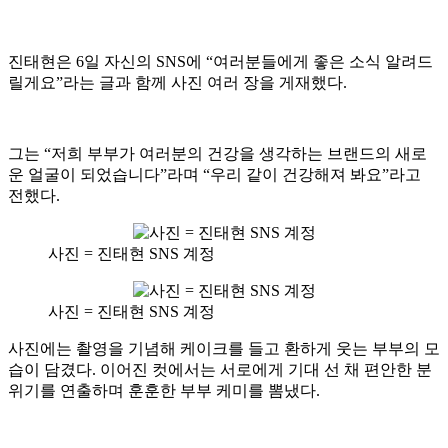
진태현은 6일 자신의 SNS에 “여러분들에게 좋은 소식 알려드
릴게요”라는 글과 함께 사진 여러 장을 게재했다.
그는 “저희 부부가 여러분의 건강을 생각하는 브랜드의 새로
운 얼굴이 되었습니다”라며 “우리 같이 건강해져 봐요”라고
전했다.
사진 = 진태현 SNS 계정
사진 = 진태현 SNS 계정
사진에는 촬영을 기념해 케이크를 들고 환하게 웃는 부부의 모
습이 담겼다. 이어진 컷에서는 서로에게 기대 선 채 편안한 분
위기를 연출하며 훈훈한 부부 케미를 뽐냈다.