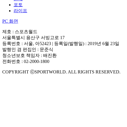
포토
라이프
PC 화면
제호 : 스포츠월드
서울특별시 용산구 서빙고로 17
등록번호 : 서울, 아52423 | 등록일(발행일) : 2019년 6월 23일
발행인 겸 편집인 : 문준식
청소년보호 책임자 : 배진환
전화번호 : 02-2000-1800
COPYRIGHT ⓒSPORTWORLD. ALL RIGHTS RESERVED.