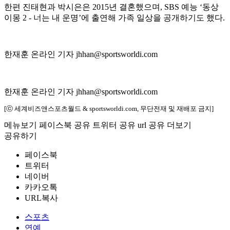
한편 진태현과 박시은은 2015년 결혼했으며, SBS 예능 ‘동상
이몽 2 - 너는 내 운명’에 출연해 가족 일상을 공개하기도 했다.
한재훈 온라인 기자 jhhan@sportsworldi.com
한재훈 온라인 기자 jhhan@sportsworldi.com
[ⓒ 세계비즈앤스포츠월드 & sportsworldi.com, 무단전재 및 재배포 금지]
메뉴보기
페이스북 공유
트위터 공유
url 공유
더보기
공유하기
페이스북
트위터
네이버
카카오톡
URL복사
스포츠
연예