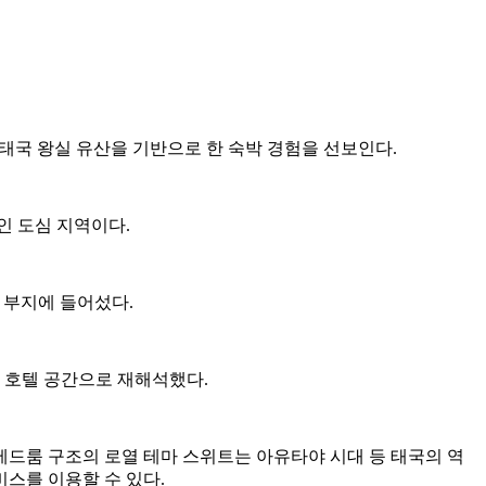
gkok)이 태국 왕실 유산을 기반으로 한 숙박 경험을 선보인다.
인 도심 지역이다.
 있던 부지에 들어섰다.
 호텔 공간으로 재해석했다.
2베드룸 구조의 로열 테마 스위트는 아유타야 시대 등 태국의 역
비스를 이용할 수 있다.