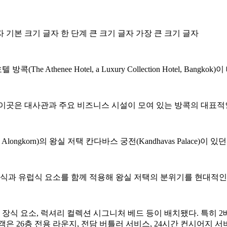
자
기본 크기 글자
한 단계 큰 크기 글자
가장 큰 크기 글자
thenee Hotel, a Luxury Collection Hotel, Ban
이곳은 대사관과 주요 비즈니스 시설이 모여 있는 방콕의 대표적
Alongkorn)의 왕실 저택 칸다바스 궁전(Kandhavas Palace)이
양식과 유럽식 요소를 함께 적용해 왕실 저택의 분위기를 현대적인
 장식 요소, 럭셔리 컬렉션 시그니처 베드 등이 배치됐다. 특히 
은 26층 전용 라운지, 전담 버틀러 서비스, 24시간 컨시어지 서