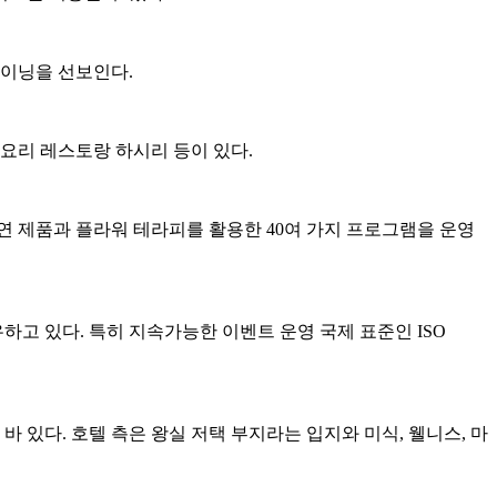
다이닝을 선보인다.
 요리 레스토랑 하시리 등이 있다.
연 제품과 플라워 테라피를 활용한 40여 가지 프로그램을 운영
유하고 있다. 특히 지속가능한 이벤트 운영 국제 표준인 ISO
 있다. 호텔 측은 왕실 저택 부지라는 입지와 미식, 웰니스, 마