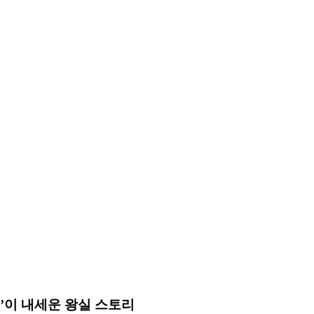
’이 내세운 왕실 스토리