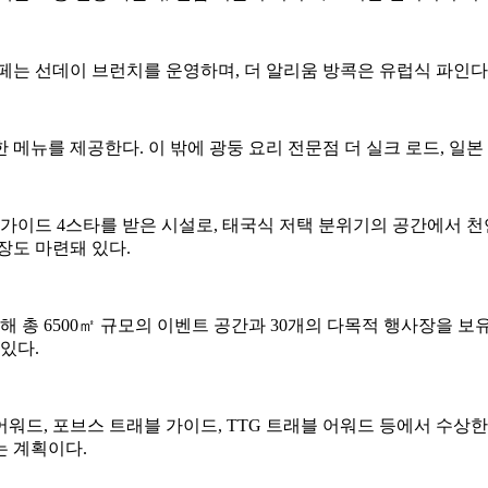
페는 선데이 브런치를 운영하며, 더 알리움 방콕은 유럽식 파인
 메뉴를 제공한다. 이 밖에 광둥 요리 전문점 더 실크 로드, 일본
 가이드 4스타를 받은 시설로, 태국식 저택 분위기의 공간에서 천
장도 마련돼 있다.
해 총 6500㎡ 규모의 이벤트 공간과 30개의 다목적 행사장을 보
있다.
드, 포브스 트래블 가이드, TTG 트래블 어워드 등에서 수상한 바
는 계획이다.