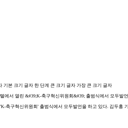
자
기본 크기 글자
한 단계 큰 크기 글자
가장 큰 크기 글자
위원회' 출범식에서 모두발언을 하고 있다. 김두홍 기자 kimdh@spo