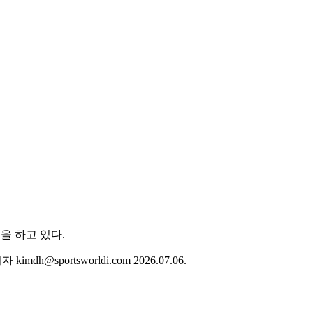
rtsworldi.com 2026.07.06.