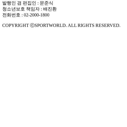
발행인 겸 편집인 : 문준식
청소년보호 책임자 : 배진환
전화번호 : 02-2000-1800
COPYRIGHT ⓒSPORTWORLD. ALL RIGHTS RESERVED.