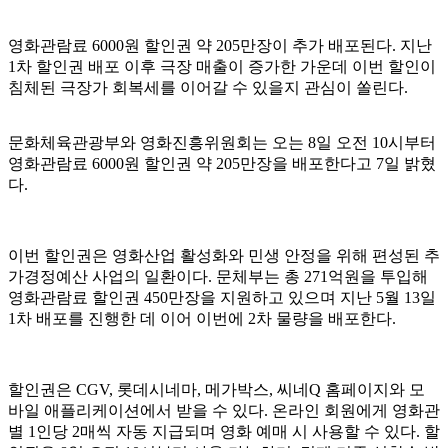
영화관람료 6000원 할인권 약 205만장이 추가 배포된다. 지난
1차 할인권 배포 이후 극장 매출이 증가한 가운데 이번 할인이
침체된 극장가 회복세를 이어갈 수 있을지 관심이 쏠린다.
문화체육관광부와 영화진흥위원회는 오는 8일 오전 10시부터
영화관람료 6000원 할인권 약 205만장을 배포한다고 7일 밝혔
다.
이번 할인권은 영화산업 활성화와 민생 안정을 위해 편성된 추
가경정예산 사업의 일환이다. 문체부는 총 271억원을 투입해
영화관람료 할인권 450만장을 지원하고 있으며 지난 5월 13일
1차 배포를 진행한 데 이어 이번에 2차 물량을 배포한다.
할인권은 CGV, 롯데시네마, 메가박스, 씨네Q 홈페이지와 모
바일 애플리케이션에서 받을 수 있다. 온라인 회원에게 영화관
별 1인당 2매씩 자동 지급되며 영화 예매 시 사용할 수 있다. 할