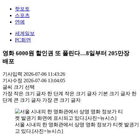
핫포토
스포츠
연예
세계일보
PC화면
영화 6000원 할인권 또 풀린다…8일부터 205만장
배포
기사입력 2026-07-06 11:43:26
기사수정 2026-07-06 13:04:05
글씨 크기 선택
가장 작은 크기 글자
한 단계 작은 크기 글자
기본 크기 글자
한
단계 큰 크기 글자
가장 큰 크기 글자
서울 시내의 한 영화관에서 상영 영화 정보가 티켓 발권
고 있다.[사진=뉴시스]