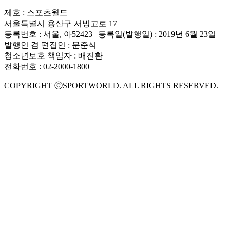
제호 : 스포츠월드
서울특별시 용산구 서빙고로 17
등록번호 : 서울, 아52423 | 등록일(발행일) : 2019년 6월 23일
발행인 겸 편집인 : 문준식
청소년보호 책임자 : 배진환
전화번호 : 02-2000-1800
COPYRIGHT ⓒSPORTWORLD. ALL RIGHTS RESERVED.