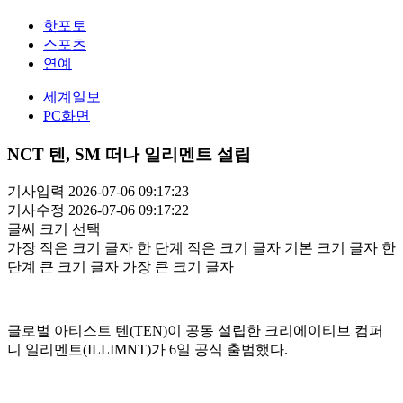
핫포토
스포츠
연예
세계일보
PC화면
NCT 텐, SM 떠나 일리멘트 설립
기사입력 2026-07-06 09:17:23
기사수정 2026-07-06 09:17:22
글씨 크기 선택
가장 작은 크기 글자
한 단계 작은 크기 글자
기본 크기 글자
한
단계 큰 크기 글자
가장 큰 크기 글자
글로벌 아티스트 텐(TEN)이 공동 설립한 크리에이티브 컴퍼
니 일리멘트(ILLIMNT)가 6일 공식 출범했다.