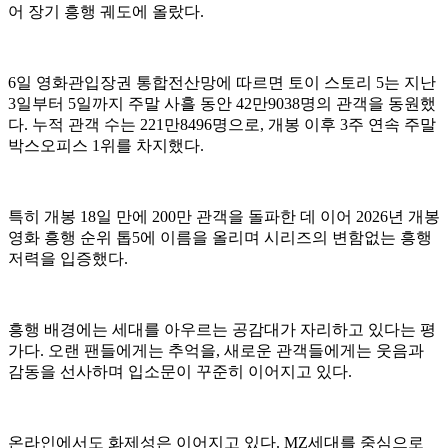
어 장기 흥행 궤도에 올랐다.
6일 영화관입장권 통합전산망에 따르면 토이 스토리 5는 지난
3일부터 5일까지 주말 사흘 동안 42만9038명의 관객을 동원했
다. 누적 관객 수는 221만8496명으로, 개봉 이후 3주 연속 주말
박스오피스 1위를 차지했다.
특히 개봉 18일 만에 200만 관객을 돌파한 데 이어 2026년 개봉
영화 흥행 순위 톱5에 이름을 올리며 시리즈의 변함없는 흥행
저력을 입증했다.
흥행 배경에는 세대를 아우르는 공감대가 자리하고 있다는 평
가다. 오랜 팬들에게는 추억을, 새로운 관객들에게는 웃음과
감동을 선사하며 입소문이 꾸준히 이어지고 있다.
온라인에서도 화제성은 이어지고 있다. MZ세대를 중심으로