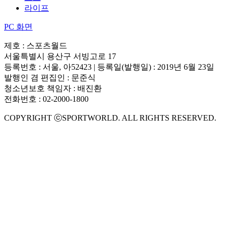
라이프
PC 화면
제호 : 스포츠월드
서울특별시 용산구 서빙고로 17
등록번호 : 서울, 아52423 | 등록일(발행일) : 2019년 6월 23일
발행인 겸 편집인 : 문준식
청소년보호 책임자 : 배진환
전화번호 : 02-2000-1800
COPYRIGHT ⓒSPORTWORLD. ALL RIGHTS RESERVED.