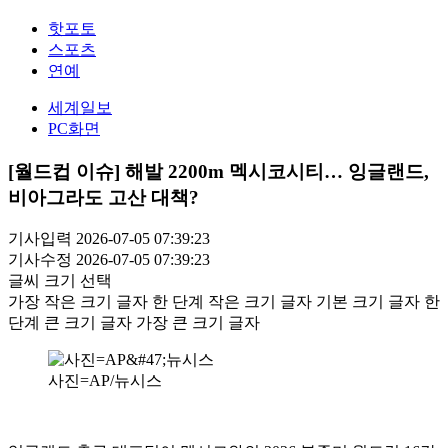
핫포토
스포츠
연예
세계일보
PC화면
[월드컵 이슈] 해발 2200m 멕시코시티… 잉글랜드,
비아그라도 고산 대책?
기사입력 2026-07-05 07:39:23
기사수정 2026-07-05 07:39:23
글씨 크기 선택
가장 작은 크기 글자
한 단계 작은 크기 글자
기본 크기 글자
한
단계 큰 크기 글자
가장 큰 크기 글자
사진=AP/뉴시스