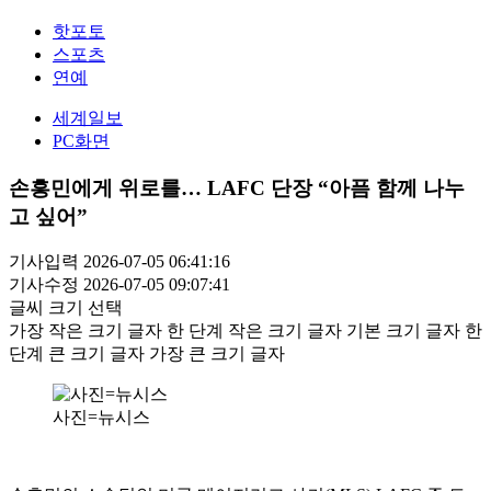
핫포토
스포츠
연예
세계일보
PC화면
손흥민에게 위로를… LAFC 단장 “아픔 함께 나누
고 싶어”
기사입력 2026-07-05 06:41:16
기사수정 2026-07-05 09:07:41
글씨 크기 선택
가장 작은 크기 글자
한 단계 작은 크기 글자
기본 크기 글자
한
단계 큰 크기 글자
가장 큰 크기 글자
사진=뉴시스