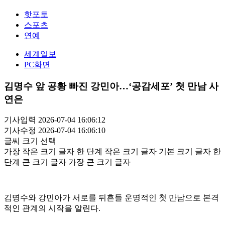
핫포토
스포츠
연예
세계일보
PC화면
김명수 앞 공황 빠진 강민아…‘공감세포’ 첫 만남 사
연은
기사입력 2026-07-04 16:06:12
기사수정 2026-07-04 16:06:10
글씨 크기 선택
가장 작은 크기 글자
한 단계 작은 크기 글자
기본 크기 글자
한
단계 큰 크기 글자
가장 큰 크기 글자
김명수와 강민아가 서로를 뒤흔들 운명적인 첫 만남으로 본격
적인 관계의 시작을 알린다.