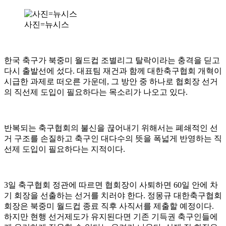
사진=뉴시스
한국 축구가 북중미 월드컵 조별리그 탈락이라는 충격을 딛고
다시 출발선에 섰다. 대표팀 재건과 함께 대한축구협회 개혁이
시급한 과제로 떠오른 가운데, 그 방안 중 하나로 협회장 선거
의 직선제 도입이 필요하다는 목소리가 나오고 있다.
반복되는 축구협회의 불신을 끊어내기 위해서는 폐쇄적인 선
거 구조를 손질하고 축구인 대다수의 뜻을 폭넓게 반영하는 직
선제 도입이 필요하다는 지적이다.
3일 축구협회 정관에 따르면 협회장이 사퇴하면 60일 안에 차
기 회장을 선출하는 선거를 치러야 한다. 정몽규 대한축구협회
회장은 북중미 월드컵 종료 직후 사직서를 제출할 예정이다.
하지만 현행 선거제도가 유지된다면 기존 기득권 축구인들에