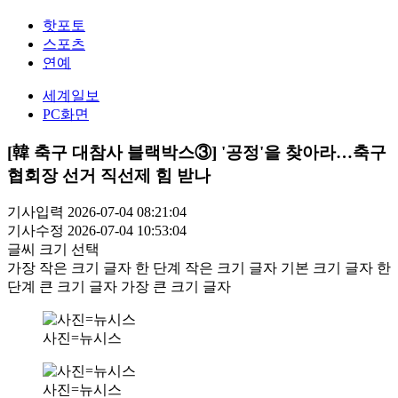
핫포토
스포츠
연예
세계일보
PC화면
[韓 축구 대참사 블랙박스③] '공정'을 찾아라…축구
협회장 선거 직선제 힘 받나
기사입력 2026-07-04 08:21:04
기사수정 2026-07-04 10:53:04
글씨 크기 선택
가장 작은 크기 글자
한 단계 작은 크기 글자
기본 크기 글자
한
단계 큰 크기 글자
가장 큰 크기 글자
사진=뉴시스
사진=뉴시스