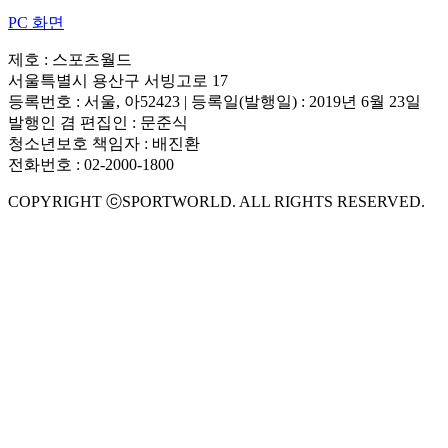
PC 화면
제호 : 스포츠월드
서울특별시 용산구 서빙고로 17
등록번호 : 서울, 아52423 | 등록일(발행일) : 2019년 6월 23일
발행인 겸 편집인 : 문준식
청소년보호 책임자 : 배진환
전화번호 : 02-2000-1800
COPYRIGHT ⓒSPORTWORLD. ALL RIGHTS RESERVED.