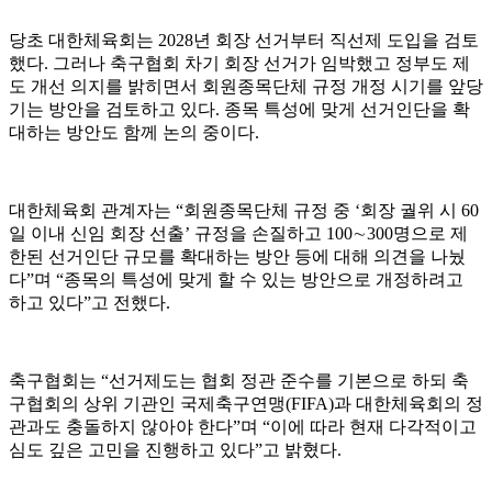
당초 대한체육회는 2028년 회장 선거부터 직선제 도입을 검토
했다. 그러나 축구협회 차기 회장 선거가 임박했고 정부도 제
도 개선 의지를 밝히면서 회원종목단체 규정 개정 시기를 앞당
기는 방안을 검토하고 있다. 종목 특성에 맞게 선거인단을 확
대하는 방안도 함께 논의 중이다.
대한체육회 관계자는 “회원종목단체 규정 중 ‘회장 궐위 시 60
일 이내 신임 회장 선출’ 규정을 손질하고 100∼300명으로 제
한된 선거인단 규모를 확대하는 방안 등에 대해 의견을 나눴
다”며 “종목의 특성에 맞게 할 수 있는 방안으로 개정하려고
하고 있다”고 전했다.
축구협회는 “선거제도는 협회 정관 준수를 기본으로 하되 축
구협회의 상위 기관인 국제축구연맹(FIFA)과 대한체육회의 정
관과도 충돌하지 않아야 한다”며 “이에 따라 현재 다각적이고
심도 깊은 고민을 진행하고 있다”고 밝혔다.