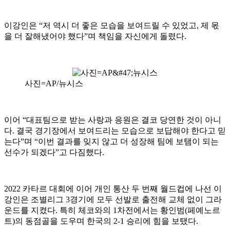
이강인은 “저 역시 더 좋은 모습을 보여드릴 수 있었고, 제 몫
을 더 잘해냈어야 했다”며 책임을 자신에게 돌렸다.
사진=AP/뉴시스
이어 “대표팀으로 받는 사랑과 응원은 결코 당연한 것이 아니
다. 결국 경기장에서 보여드리는 모습으로 보답해야 한다고 믿
는다”며 “이번 결과를 잊지 않고 더 성장해 팀에 보탬이 되는
선수가 되겠다”고 다짐했다.
2022 카타르 대회에 이어 개인 통산 두 번째 월드컵에 나선 이
강인은 조별리그 3경기에 모두 선발로 출전해 교체 없이 그라
운드를 지켰다. 특히 체코와의 1차전에서는 황인범(페예노르
트)의 동점골을 도우며 한국의 2-1 승리에 힘을 보탰다.