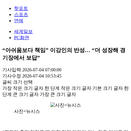
핫포토
스포츠
연예
세계일보
PC화면
“아쉬움보다 책임” 이강인의 반성… “더 성장해 경
기장에서 보답”
기사입력 2026-07-04 07:00:00
기사수정 2026-07-04 10:53:45
글씨 크기 선택
가장 작은 크기 글자
한 단계 작은 크기 글자
기본 크기 글자
한
단계 큰 크기 글자
가장 큰 크기 글자
사진=뉴시스