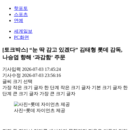
핫포토
스포츠
연예
세계일보
PC화면
[토크박스] “눈 딱 감고 있겠다” 김태형 롯데 감독,
나승엽 향해 ‘과감함’ 주문
기사입력 2026-07-03 17:45:24
기사수정 2026-07-03 23:56:16
글씨 크기 선택
가장 작은 크기 글자
한 단계 작은 크기 글자
기본 크기 글자
한
단계 큰 크기 글자
가장 큰 크기 글자
사진=롯데 자이언츠 제공