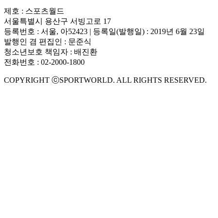
제호 : 스포츠월드
서울특별시 용산구 서빙고로 17
등록번호 : 서울, 아52423 | 등록일(발행일) : 2019년 6월 23일
발행인 겸 편집인 : 문준식
청소년보호 책임자 : 배진환
전화번호 : 02-2000-1800
COPYRIGHT ⓒSPORTWORLD. ALL RIGHTS RESERVED.