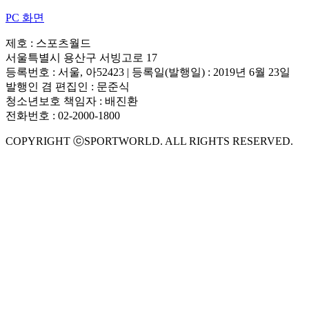
PC 화면
제호 : 스포츠월드
서울특별시 용산구 서빙고로 17
등록번호 : 서울, 아52423 | 등록일(발행일) : 2019년 6월 23일
발행인 겸 편집인 : 문준식
청소년보호 책임자 : 배진환
전화번호 : 02-2000-1800
COPYRIGHT ⓒSPORTWORLD. ALL RIGHTS RESERVED.