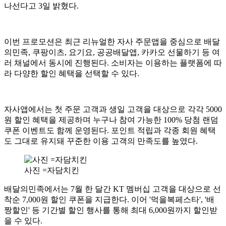
나선다고 3일 밝혔다.
이번 프로모션은 최근 리뉴얼한 자사 주문앱을 중심으로 배달
의민족, 쿠팡이츠, 요기요, 공공배달앱, 카카오 선물하기 등 여
러 채널에서 동시에 진행된다. 소비자는 이용하는 플랫폼에 따
라 다양한 할인 혜택을 선택할 수 있다.
자사앱에서는 첫 주문 고객과 생일 고객을 대상으로 각각 5000
원 할인 혜택을 제공하며 누구나 참여 가능한 100% 당첨 랜덤
쿠폰 이벤트도 함께 운영된다. 포인트 적립과 각종 회원 혜택
도 그대로 유지돼 꾸준한 이용 고객의 만족도를 높였다.
사진 =자담치킨
배달의민족에서는 7월 한 달간 KT 멤버십 고객을 대상으로 선
착순 7,000원 할인 쿠폰을 지급한다. 이어 '먹을복페스타', '배
짱할인' 등 기간별 할인 행사를 통해 최대 6,000원까지 할인받
을 수 있다.