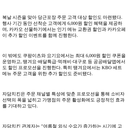
복날 시즌을 맞아 당근포장 주문 고객 대상 할인도 마련됐다.
행사 기간 동안 선착순 고객에게 6,000원 할인 혜택을 제공하
며, 카카오 선물하기에서는 인기 메뉴 교환권 할인과 카카오페
이 추가 할인 이벤트를 함께 진행한다.
이 밖에도 쿠팡이츠와 요기요에서는 최대 6,000원 할인 쿠폰을
운영하고, 땡겨요·배달특급·먹깨비·대구로 등 공공배달앱에서
도 할인 프로모션을 진행한다. 특히 땡겨요에서는 KBO 세트
메뉴 주문 고객을 위한 추가 할인도 준비됐다.
자담치킨은 주문 채널별 특성에 맞춘 프로모션을 통해 소비자
선택의 폭을 넓히고 가맹점의 주문 활성화에도 긍정적인 효과
를 기대하고 있다.
자담치킨 관계자는 "여름철 외식 수요가 증가하는 시기에 고