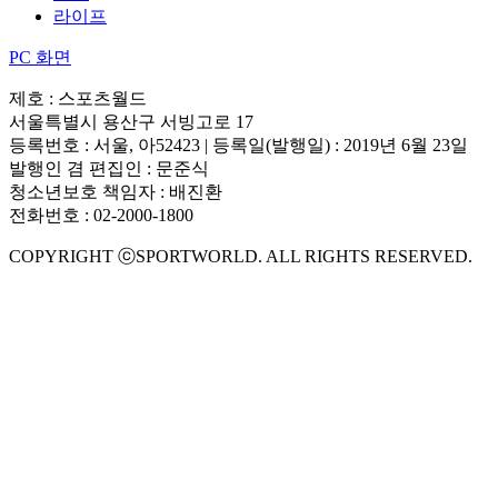
라이프
PC 화면
제호 : 스포츠월드
서울특별시 용산구 서빙고로 17
등록번호 : 서울, 아52423 | 등록일(발행일) : 2019년 6월 23일
발행인 겸 편집인 : 문준식
청소년보호 책임자 : 배진환
전화번호 : 02-2000-1800
COPYRIGHT ⓒSPORTWORLD. ALL RIGHTS RESERVED.