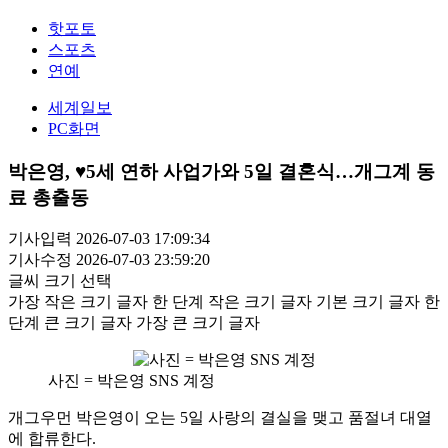
핫포토
스포츠
연예
세계일보
PC화면
박은영, ♥5세 연하 사업가와 5일 결혼식…개그계 동
료 총출동
기사입력 2026-07-03 17:09:34
기사수정 2026-07-03 23:59:20
글씨 크기 선택
가장 작은 크기 글자
한 단계 작은 크기 글자
기본 크기 글자
한
단계 큰 크기 글자
가장 큰 크기 글자
사진 = 박은영 SNS 계정
개그우먼 박은영이 오는 5일 사랑의 결실을 맺고 품절녀 대열
에 합류한다.