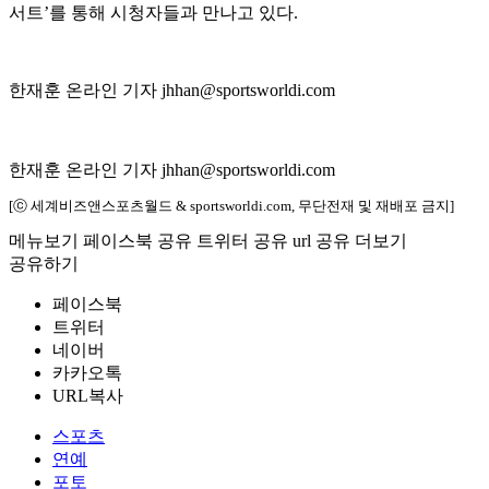
서트’를 통해 시청자들과 만나고 있다.
한재훈 온라인 기자 jhhan@sportsworldi.com
한재훈 온라인 기자 jhhan@sportsworldi.com
[ⓒ 세계비즈앤스포츠월드 & sportsworldi.com, 무단전재 및 재배포 금지]
메뉴보기
페이스북 공유
트위터 공유
url 공유
더보기
공유하기
페이스북
트위터
네이버
카카오톡
URL복사
스포츠
연예
포토