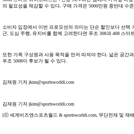
의 필요성을 체감할 수 있다. 구매 가격은 5000만원 중반대 
소비자 입장에서 이번 프로모션의 의미는 단순 할인보다 선택 기
근, 도심 주행, 유지비를 함께 고려한다면 푸조 308과 408 
또한 가족 구성원과 사용 목적을 먼저 따져야 한다. 넓은 공간과 
푸조 5008이 후보가 될 수 있다.
김재원 기자 jkim@sportsworldi.com
김재원 기자 jkim@sportsworldi.com
[ⓒ 세계비즈앤스포츠월드 & sportsworldi.com, 무단전재 및 재