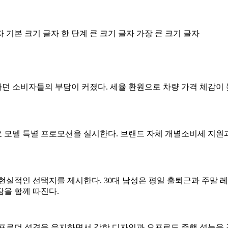
자
기본 크기 글자
한 단계 큰 크기 글자
가장 큰 크기 글자
 소비자들의 부담이 커졌다. 세율 환원으로 차량 가격 체감이 
모델 특별 프로모션을 실시한다. 브랜드 자체 개별소비세 지원과 
현실적인 선택지를 제시한다. 30대 남성은 평일 출퇴근과 주말 레저
담을 함께 따진다.
프로더 성격을 유지하면서 강한 디자인과 오프로드 주행 성능을 갖