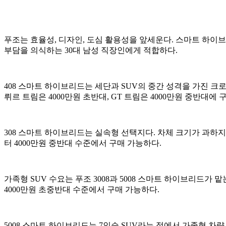
푸조는 효율성, 디자인, 도심 활용성을 앞세운다. 스마트 하
부담을 의식하는 30대 남성 직장인에게 적합하다.
408 스마트 하이브리드는 세단과 SUV의 중간 성격을 가진 크
뤼르 트림은 4000만원 초반대, GT 트림은 4000만원 중반대에 
308 스마트 하이브리드는 실속형 선택지다. 차체 크기가 과하지
터 4000만원 중반대 수준에서 구매 가능하다.
가족형 SUV 수요는 푸조 3008과 5008 스마트 하이브리드가
4000만원 초중반대 수준에서 구매 가능하다.
5008 스마트 하이브리드는 7인승 SUV라는 점에서 가족형 차량