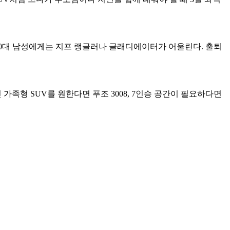
30대 남성에게는 지프 랭글러나 글래디에이터가 어울린다. 출퇴
가족형 SUV를 원한다면 푸조 3008, 7인승 공간이 필요하다면