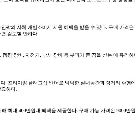
안팎의 자체 개별소비세 지원 혜택을 받을 수 있다. 구매 가격은 
면 검토할 만하다.
핑 장비, 자전거, 낚시 장비 등 부피가 큰 짐을 싣는 데 유리하
다. 프리미엄 플래그십 SUV로 넉넉한 실내공간과 장거리 주행에
중요하다.
해 최대 400만원대 혜택을 제공한다. 구매 가능 가격은 9000만