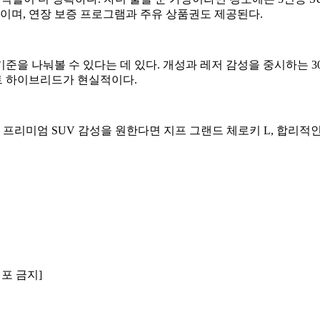
수준이며, 연장 보증 프로그램과 주유 상품권도 제공된다.
준을 나눠볼 수 있다는 데 있다. 개성과 레저 감성을 중시하는 
스마트 하이브리드가 현실적이다.
프리미엄 SUV 감성을 원한다면 지프 그랜드 체로키 L, 합리적인 
배포 금지]