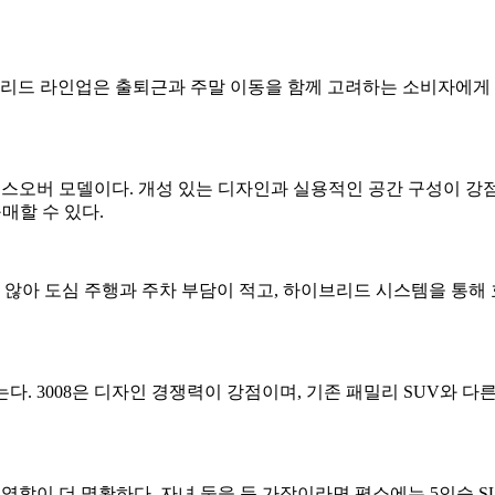
이브리드 라인업은 출퇴근과 주말 이동을 함께 고려하는 소비자에게
로스오버 모델이다. 개성 있는 디자인과 실용적인 공간 구성이 강점
구매할 수 있다.
 않아 도심 주행과 주차 부담이 적고, 하이브리드 시스템을 통해 효
 맡는다. 3008은 디자인 경쟁력이 강점이며, 기존 패밀리 SUV와
 역할이 더 명확하다. 자녀 둘을 둔 가장이라면 평소에는 5인승 