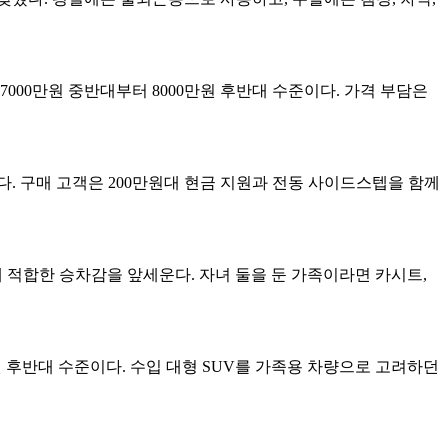
7000만원 중반대부터 8000만원 후반대 수준이다. 가격 부담은
다. 구매 고객은 200만원대 현금 지원과 전동 사이드스텝을 함께
 적합한 승차감을 앞세운다. 자녀 둘을 둔 가족이라면 카시트,
원 후반대 수준이다. 수입 대형 SUV를 가족용 차량으로 고려하던