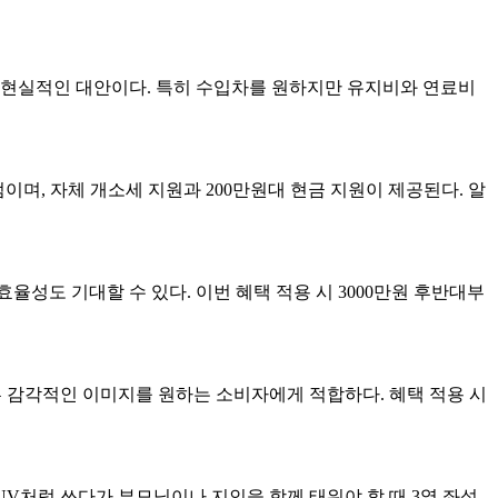
 현실적인 대안이다. 특히 수입차를 원하지만 유지비와 연료비
이며, 자체 개소세 지원과 200만원대 현금 지원이 제공된다. 알
율성도 기대할 수 있다. 이번 혜택 적용 시 3000만원 후반대부
 다른 감각적인 이미지를 원하는 소비자에게 적합하다. 혜택 적용 시
SUV처럼 쓰다가 부모님이나 지인을 함께 태워야 할 때 3열 좌석