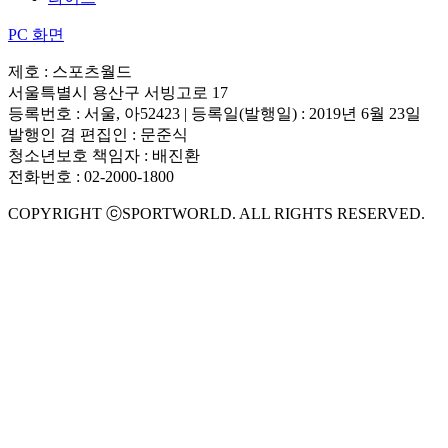
PC 화면
제호 : 스포츠월드
서울특별시 용산구 서빙고로 17
등록번호 : 서울, 아52423 | 등록일(발행일) : 2019년 6월 23일
발행인 겸 편집인 : 문준식
청소년보호 책임자 : 배진환
전화번호 : 02-2000-1800
COPYRIGHT ⓒSPORTWORLD. ALL RIGHTS RESERVED.