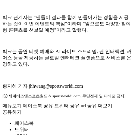
빅크 관계자는 "팬들이 결과를 함께 만들어가는 경험을 제공
하는 것이 이번 이벤트의 핵심"이라며 "앞으로도 다양한 참여
형 콘텐츠를 선보일 예정"이라고 말했다.
빅크는 공연 티켓 예매와 AI 라이브 스트리밍, 팬 인터랙션, 커
머스 등을 제공하는 글로벌 엔터테크 플랫폼으로 서비스를 운
영하고 있다.
황지혜 기자 jhhwang@sportsworldi.com
[ⓒ 세계비즈앤스포츠월드 & sportsworldi.com, 무단전재 및 재배포 금지]
메뉴보기
페이스북 공유
트위터 공유
url 공유
더보기
공유하기
페이스북
트위터