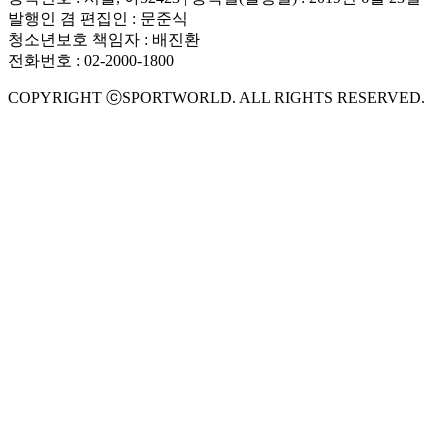
발행인 겸 편집인 : 문준식
청소년보호 책임자 : 배진환
전화번호 : 02-2000-1800
COPYRIGHT ⓒSPORTWORLD. ALL RIGHTS RESERVED.