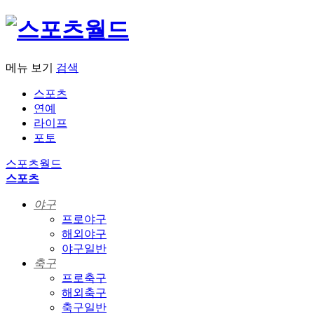
메뉴 보기
검색
스포츠
연예
라이프
포토
스포츠월드
스포츠
야구
프로야구
해외야구
야구일반
축구
프로축구
해외축구
축구일반