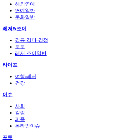
해외연예
연예일반
문화일반
레저&조이
경륜-경마-경정
토토
레저-조이일반
라이프
여행/레저
건강
이슈
사회
칼럼
피플
온라인이슈
포토