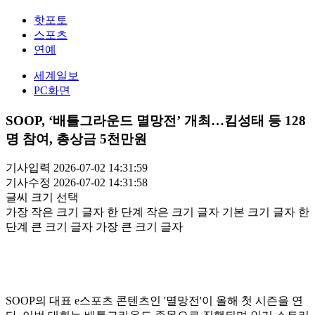
핫포토
스포츠
연예
세계일보
PC화면
SOOP, ‘배틀그라운드 멸망전’ 개최…킴성태 등 128
명 참여, 총상금 5천만원
기사입력 2026-07-02 14:31:59
기사수정 2026-07-02 14:31:58
글씨 크기 선택
가장 작은 크기 글자
한 단계 작은 크기 글자
기본 크기 글자
한
단계 큰 크기 글자
가장 큰 크기 글자
SOOP의 대표 e스포츠 콘텐츠인 '멸망전'이 올해 첫 시즌을 연