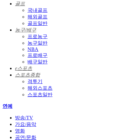
골프
국내골프
해외골프
골프일반
농구/배구
프로농구
농구일반
NBA
프로배구
배구일반
e스포츠
스포츠종합
격투기
해외스포츠
스포츠일반
연예
방송/TV
가요/음악
영화
공연/문화