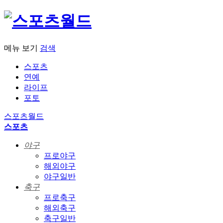
메뉴 보기
검색
스포츠
연예
라이프
포토
스포츠월드
스포츠
야구
프로야구
해외야구
야구일반
축구
프로축구
해외축구
축구일반