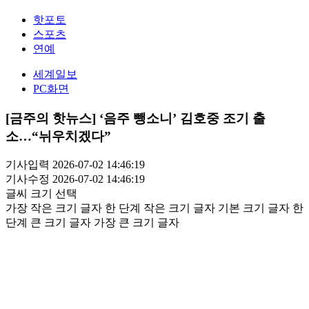
핫포토
스포츠
연예
세계일보
PC화면
[금주의 핫뉴스] ‘음주 뺑소니’ 김호중 조기 출
소…“뉘우치겠다”
기사입력 2026-07-02 14:46:19
기사수정 2026-07-02 14:46:19
글씨 크기 선택
가장 작은 크기 글자
한 단계 작은 크기 글자
기본 크기 글자
한
단계 큰 크기 글자
가장 큰 크기 글자