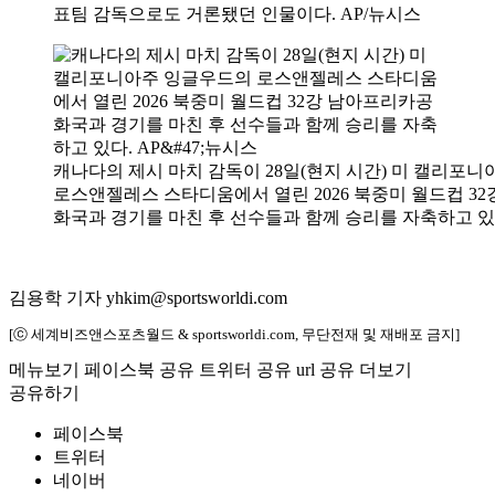
표팀 감독으로도 거론됐던 인물이다. AP/뉴시스
캐나다의 제시 마치 감독이 28일(현지 시간) 미 캘리포
로스앤젤레스 스타디움에서 열린 2026 북중미 월드컵 3
화국과 경기를 마친 후 선수들과 함께 승리를 자축하고 있다
김용학 기자 yhkim@sportsworldi.com
[ⓒ 세계비즈앤스포츠월드 & sportsworldi.com, 무단전재 및 재배포 금지]
메뉴보기
페이스북 공유
트위터 공유
url 공유
더보기
공유하기
페이스북
트위터
네이버