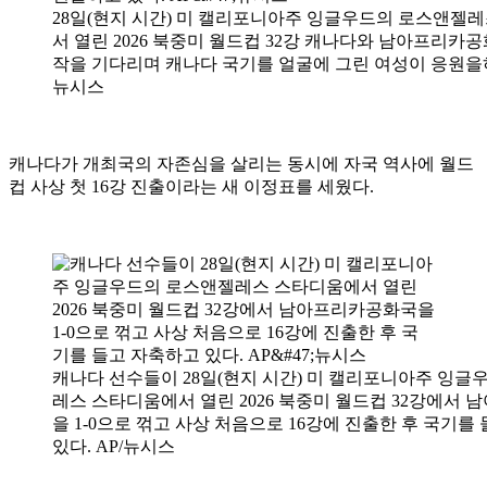
28일(현지 시간) 미 캘리포니아주 잉글우드의 로스앤젤
서 열린 2026 북중미 월드컵 32강 캐나다와 남아프리카
작을 기다리며 캐나다 국기를 얼굴에 그린 여성이 응원을하고
뉴시스
캐나다가 개최국의 자존심을 살리는 동시에 자국 역사에 월드
컵 사상 첫 16강 진출이라는 새 이정표를 세웠다.
캐나다 선수들이 28일(현지 시간) 미 캘리포니아주 잉글
레스 스타디움에서 열린 2026 북중미 월드컵 32강에서
을 1-0으로 꺾고 사상 처음으로 16강에 진출한 후 국기를
있다. AP/뉴시스