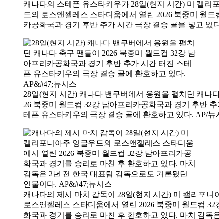
캐나다의 스테픈 유스타키우가 28일(현지 시간) 미 캘리
드의 로스앤젤레스 스타디움에서 열린 2026 북중미 월드컵
카공화국과 경기 후반 추가 시간 극장 결승 골을 넣고 있다
28일(현지 시간) 캐나다 밴쿠버에서 응원을 펼치던 캐나다
26 북중미 월드컵 32강 남아프리카공화국과 경기 후반 추
테픈 유스타키우의 극장 결승 골에 환호하고 있다. AP/뉴
캐나다의 제시 마치 감독이 28일(현지 시간) 미 캘리포
로스앤젤레스 스타디움에서 열린 2026 북중미 월드컵 3
화국과 경기를 승리로 마친 후 환호하고 있다. 마치 감독은 