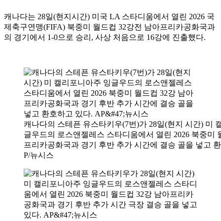
캐나다는 28일(현지시간) 미국 LA 스타디움에서 열린 2026 국
제축구연맹(FIFA) 북중미 월드컵 32강전 남아프리카공화국과
의 경기에서 1-0으로 승리, 사상 처음으로 16강에 진출했다.
캐나다의 스테픈 유스타키우(7번)가 28일(현지 시간) 미
글우드의 로스앤젤레스 스타디움에서 열린 2026 북중미 월
프리카공화국과 경기 후반 추가 시간에 결승 골을 넣고 환
P/뉴시스