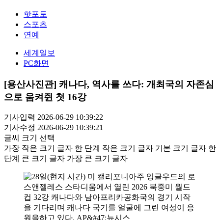
핫포토
스포츠
연예
세계일보
PC화면
[용산사진관] 캐나다, 역사를 쓰다: 개최국의 자존심
으로 움켜쥔 첫 16강
기사입력 2026-06-29 10:39:22
기사수정 2026-06-29 10:39:21
글씨 크기 선택
가장 작은 크기 글자
한 단계 작은 크기 글자
기본 크기 글자
한
단계 큰 크기 글자
가장 큰 크기 글자