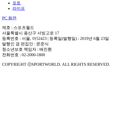
포토
라이프
PC 화면
제호 : 스포츠월드
서울특별시 용산구 서빙고로 17
등록번호 : 서울, 아52423 | 등록일(발행일) : 2019년 6월 23일
발행인 겸 편집인 : 문준식
청소년보호 책임자 : 배진환
전화번호 : 02-2000-1800
COPYRIGHT ⓒSPORTWORLD. ALL RIGHTS RESERVED.