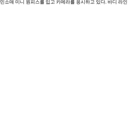
민소매 미니 원피스를 입고 카메라를 응시하고 있다. 바디 라인