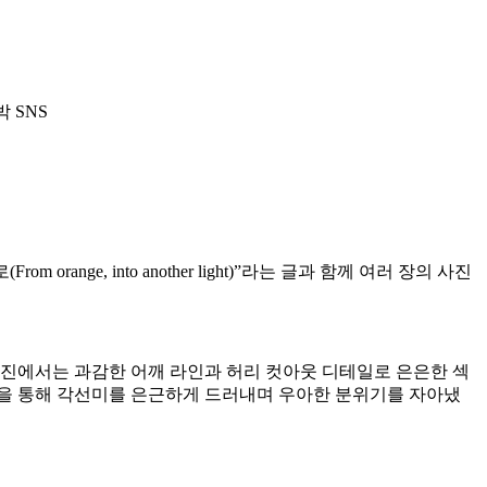
 orange, into another light)”라는 글과 함께 여러 장의 사진
사진에서는 과감한 어깨 라인과 허리 컷아웃 디테일로 은은한 섹
릿을 통해 각선미를 은근하게 드러내며 우아한 분위기를 자아냈