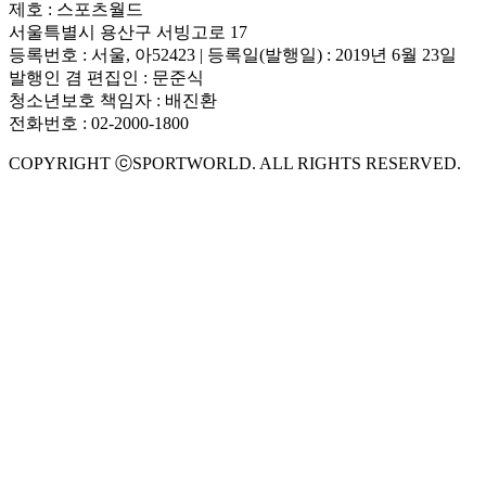
제호 : 스포츠월드
서울특별시 용산구 서빙고로 17
등록번호 : 서울, 아52423 | 등록일(발행일) : 2019년 6월 23일
발행인 겸 편집인 : 문준식
청소년보호 책임자 : 배진환
전화번호 : 02-2000-1800
COPYRIGHT ⓒSPORTWORLD. ALL RIGHTS RESERVED.