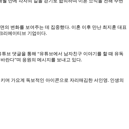
 9개월 만에 각자의 길을 걷기로 합의하며 이혼 소식을 전해 주변
면의 변화를 보여주는 데 집중했다. 이혼 이후 만난 최지훈 대표
 크리에이티브 기업이다.
 유튜브 댓글을 통해 “유튜브에서 남자친구 이야기를 할 때 유독
 바란다”며 응원의 메시지를 보내고 있다.
 흥행시키며 가요계 독보적인 아이콘으로 자리매김한 서인영. 인생의