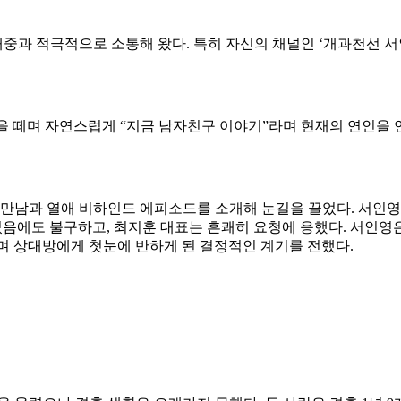
중과 적극적으로 소통해 왔다. 특히 자신의 채널인 ‘개과천선 서
운을 떼며 자연스럽게 “지금 남자친구 이야기”라며 현재의 연인을
만남과 열애 비하인드 에피소드를 소개해 눈길을 끌었다. 서인영은
었음에도 불구하고, 최지훈 대표는 흔쾌히 요청에 응했다. 서인영은
며 상대방에게 첫눈에 반하게 된 결정적인 계기를 전했다.