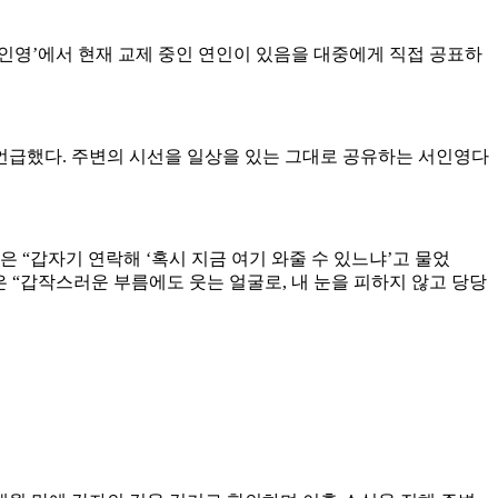
인영’에서 현재 교제 중인 연인이 있음을 대중에게 직접 공표하
 언급했다. 주변의 시선을 일상을 있는 그대로 공유하는 서인영다
 “갑자기 연락해 ‘혹시 지금 여기 와줄 수 있느냐’고 물었
 “갑작스러운 부름에도 웃는 얼굴로, 내 눈을 피하지 않고 당당