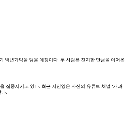
하반기 백년가약을 맺을 예정이다. 두 사람은 진지한 만남을 이어온
을 집중시키고 있다. 최근 서인영은 자신의 유튜브 채널 ‘개과
다.