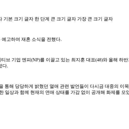
자
기본 크기 글자
한 단계 큰 크기 글자
가장 큰 크기 글자
을 예고하며 재혼 소식을 전했다.
티브 기업 엔피(NP)를 이끌고 있는 최지훈 대표(48)와 올해 
졌다.
을 통해 당당하게 밝혔던 열애 관련 발언들이 다시금 대중의 이목
한 일상과 함께 현재의 연애 상태를 가감 없이 공개해 화제를 모았