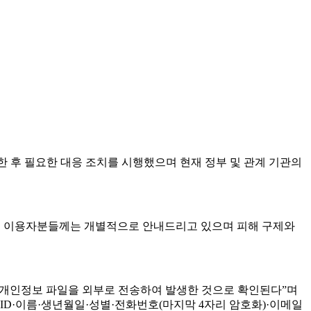
한 후 필요한 대응 조치를 시행했으며 현재 정부 및 관계 기관의
으신 이용자분들께는 개별적으로 안내드리고 있으며 피해 구제와
해 개인정보 파일을 외부로 전송하여 발생한 것으로 확인된다”며
 ID·이름·생년월일·성별·전화번호(마지막 4자리 암호화)·이메일