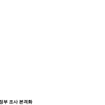
→정부 조사 본격화