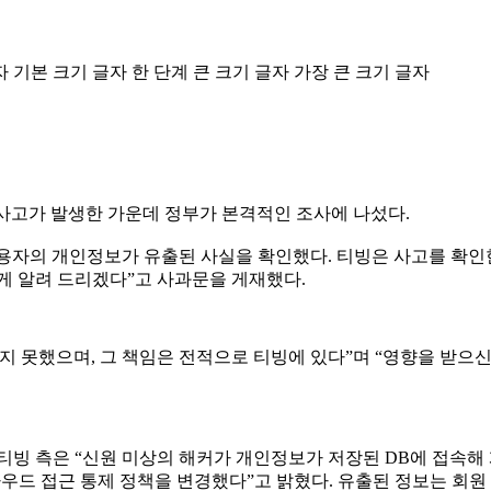
자
기본 크기 글자
한 단계 큰 크기 글자
가장 큰 크기 글자
사고가 발생한 가운데 정부가 본격적인 조사에 나섰다.
이용자의 개인정보가 유출된 사실을 확인했다. 티빙은 사고를 확인
게 알려 드리겠다”고 사과문을 게재했다.
리지 못했으며, 그 책임은 전적으로 티빙에 있다”며 “영향을 받
티빙 측은 “신원 미상의 해커가 개인정보가 저장된 DB에 접속
라우드 접근 통제 정책을 변경했다”고 밝혔다. 유출된 정보는 회원