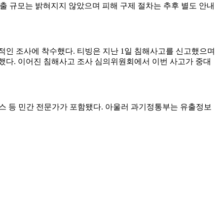
유출 규모는 밝혀지지 않았으며 피해 구제 절차는 추후 별도 안내
인 조사에 착수했다. 티빙은 지난 1일 침해사고를 신고했으며
행했다. 이어진 침해사고 조사 심의위원회에서 이번 사고가 중대
스 등 민간 전문가가 포함됐다. 아울러 과기정통부는 유출정보