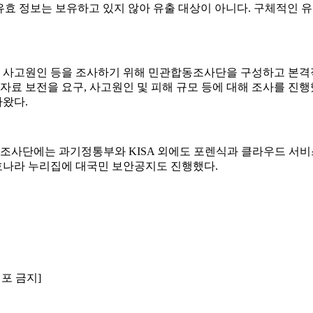
 유효 정보는 보유하고 있지 않아 유출 대상이 아니다. 구체적인 
 사고원인 등을 조사하기 위해 민관합동조사단을 구성하고 본격적
 자료 보전을 요구, 사고원인 및 피해 규모 등에 대해 조사를 진
왔다.
사단에는 과기정통부와 KISA 외에도 포렌식과 클라우드 서비
보호나라 누리집에 대국민 보안공지도 진행했다.
배포 금지]