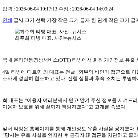
입력 : 2026-06-04 10:17:13
수정 : 2026-06-04 14:09:24
인쇄
글씨 크기 선택
가장 작은 크기 글자
한 단계 작은 크기 글
최주희 티빙 대표. 사진=뉴시스
국내 온라인동영상서비스(OTT) 티빙에서 회원 개인정보 유출 
4일 티빙에 따르면 최 대표는 전날 “외부의 비인가 접근으로 
조사에 성실히 협조하고 있다. 진행 상황과 후속 조치는 투명하
최 대표는 “이용자 여러분께서 믿고 맡겨 주신 정보를 지켜드
이용자 보호를 위해 끝까지 책임지겠다”고 고개를 숙였다.
앞서 티빙은 홈페이지를 통해 개인정보 유출 사실을 공지했다. 
“당사는 유출 사실을 인지한 후 공격자 IP 접근을 차단하고 클