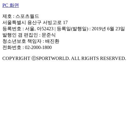
PC 화면
제호 : 스포츠월드
서울특별시 용산구 서빙고로 17
등록번호 : 서울, 아52423 | 등록일(발행일) : 2019년 6월 23일
발행인 겸 편집인 : 문준식
청소년보호 책임자 : 배진환
전화번호 : 02-2000-1800
COPYRIGHT ⓒSPORTWORLD. ALL RIGHTS RESERVED.