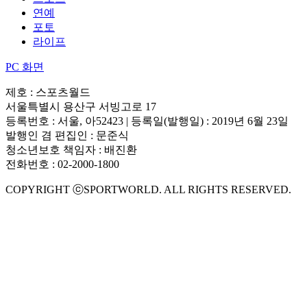
연예
포토
라이프
PC 화면
제호 : 스포츠월드
서울특별시 용산구 서빙고로 17
등록번호 : 서울, 아52423 | 등록일(발행일) : 2019년 6월 23일
발행인 겸 편집인 : 문준식
청소년보호 책임자 : 배진환
전화번호 : 02-2000-1800
COPYRIGHT ⓒSPORTWORLD. ALL RIGHTS RESERVED.