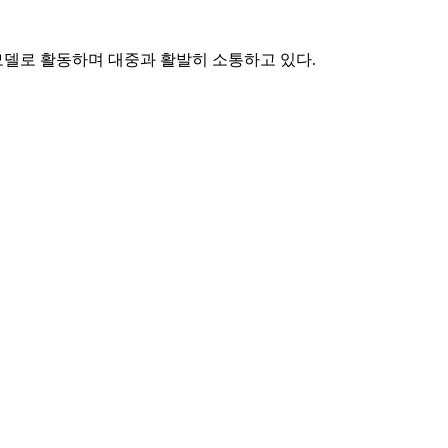
 모델로 활동하며 대중과 활발히 소통하고 있다.