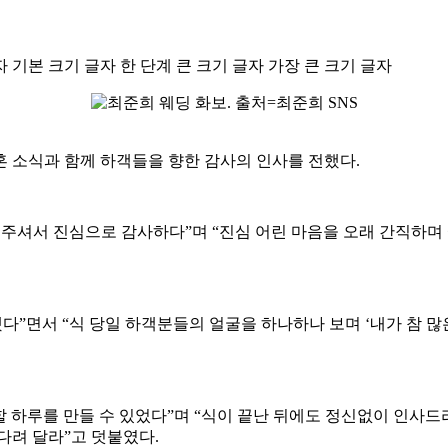
자
기본 크기 글자
한 단계 큰 크기 글자
가장 큰 크기 글자
 소식과 함께 하객들을 향한 감사의 인사를 전했다.
해 주셔서 진심으로 감사하다”며 “진심 어린 마음을 오래 간직하며 
했다”면서 “식 당일 하객분들의 얼굴을 하나하나 보며 ‘내가 참 
할 하루를 만들 수 있었다”며 “식이 끝난 뒤에도 정신없이 인사드
다려 달라”고 덧붙였다.