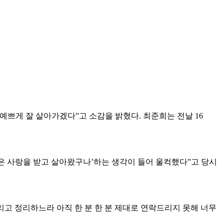
예쁘게 잘 살아가겠다”고 소감을 밝혔다. 최준희는 전날 16
많은 사랑을 받고 살아왔구나’하는 생각이 들어 울컥했다”고 당시
리고 정리하느라 아직 한 분 한 분 제대로 연락드리지 못해 너무