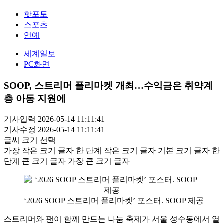
핫포토
스포츠
연예
세계일보
PC화면
SOOP, 스트리머 플리마켓 개최…수익금은 취약계
층 아동 지원에
기사입력 2026-05-14 11:11:41
기사수정 2026-05-14 11:11:41
글씨 크기 선택
가장 작은 크기 글자
한 단계 작은 크기 글자
기본 크기 글자
한
단계 큰 크기 글자
가장 큰 크기 글자
‘2026 SOOP 스트리머 플리마켓’ 포스터. SOOP 제공
스트리머와 팬이 함께 만드는 나눔 축제가 서울 성수동에서 열