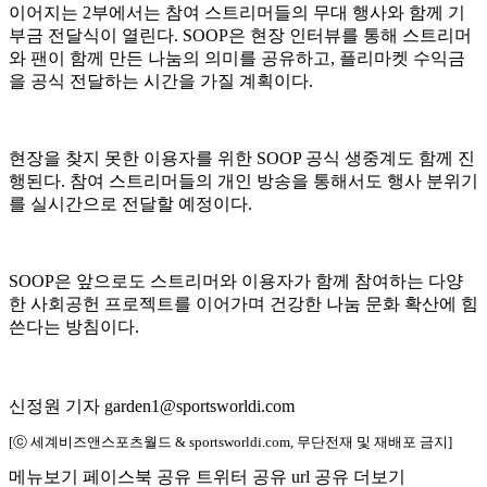
이어지는 2부에서는 참여 스트리머들의 무대 행사와 함께 기
부금 전달식이 열린다. SOOP은 현장 인터뷰를 통해 스트리머
와 팬이 함께 만든 나눔의 의미를 공유하고, 플리마켓 수익금
을 공식 전달하는 시간을 가질 계획이다.
현장을 찾지 못한 이용자를 위한 SOOP 공식 생중계도 함께 진
행된다. 참여 스트리머들의 개인 방송을 통해서도 행사 분위기
를 실시간으로 전달할 예정이다.
SOOP은 앞으로도 스트리머와 이용자가 함께 참여하는 다양
한 사회공헌 프로젝트를 이어가며 건강한 나눔 문화 확산에 힘
쓴다는 방침이다.
신정원 기자 garden1@sportsworldi.com
[ⓒ 세계비즈앤스포츠월드 & sportsworldi.com, 무단전재 및 재배포 금지]
메뉴보기
페이스북 공유
트위터 공유
url 공유
더보기