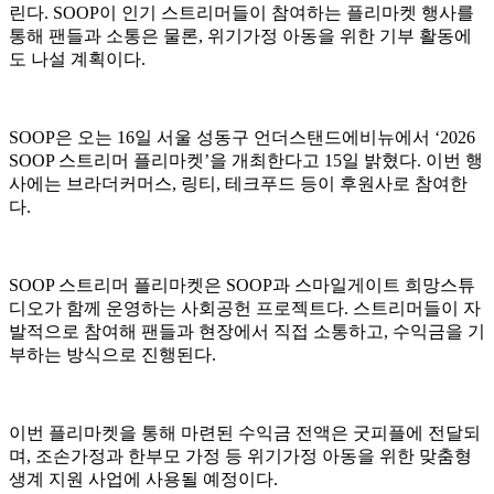
린다. SOOP이 인기 스트리머들이 참여하는 플리마켓 행사를
통해 팬들과 소통은 물론, 위기가정 아동을 위한 기부 활동에
도 나설 계획이다.
SOOP은 오는 16일 서울 성동구 언더스탠드에비뉴에서 ‘2026
SOOP 스트리머 플리마켓’을 개최한다고 15일 밝혔다. 이번 행
사에는 브라더커머스, 링티, 테크푸드 등이 후원사로 참여한
다.
SOOP 스트리머 플리마켓은 SOOP과 스마일게이트 희망스튜
디오가 함께 운영하는 사회공헌 프로젝트다. 스트리머들이 자
발적으로 참여해 팬들과 현장에서 직접 소통하고, 수익금을 기
부하는 방식으로 진행된다.
이번 플리마켓을 통해 마련된 수익금 전액은 굿피플에 전달되
며, 조손가정과 한부모 가정 등 위기가정 아동을 위한 맞춤형
생계 지원 사업에 사용될 예정이다.