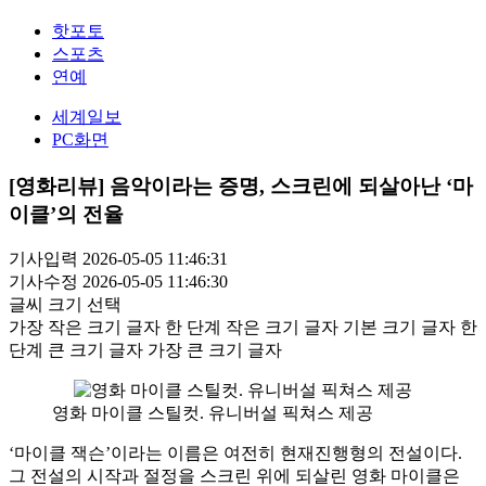
핫포토
스포츠
연예
세계일보
PC화면
[영화리뷰] 음악이라는 증명, 스크린에 되살아난 ‘마
이클’의 전율
기사입력 2026-05-05 11:46:31
기사수정 2026-05-05 11:46:30
글씨 크기 선택
가장 작은 크기 글자
한 단계 작은 크기 글자
기본 크기 글자
한
단계 큰 크기 글자
가장 큰 크기 글자
영화 마이클 스틸컷. 유니버설 픽쳐스 제공
‘마이클 잭슨’이라는 이름은 여전히 현재진행형의 전설이다.
그 전설의 시작과 절정을 스크린 위에 되살린 영화 마이클은