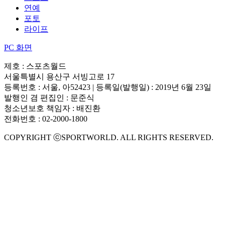
연예
포토
라이프
PC 화면
제호 : 스포츠월드
서울특별시 용산구 서빙고로 17
등록번호 : 서울, 아52423 | 등록일(발행일) : 2019년 6월 23일
발행인 겸 편집인 : 문준식
청소년보호 책임자 : 배진환
전화번호 : 02-2000-1800
COPYRIGHT ⓒSPORTWORLD. ALL RIGHTS RESERVED.