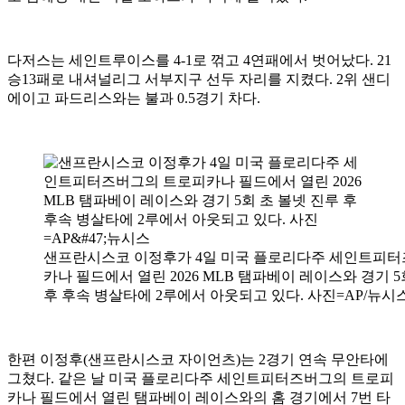
다저스는 세인트루이스를 4-1로 꺾고 4연패에서 벗어났다. 21
승13패로 내셔널리그 서부지구 선두 자리를 지켰다. 2위 샌디
에이고 파드리스와는 불과 0.5경기 차다.
샌프란시스코 이정후가 4일 미국 플로리다주 세인트피
카나 필드에서 열린 2026 MLB 탬파베이 레이스와 경기 5
후 후속 병살타에 2루에서 아웃되고 있다. 사진=AP/뉴시
한편 이정후(샌프란시스코 자이언츠)는 2경기 연속 무안타에
그쳤다. 같은 날 미국 플로리다주 세인트피터즈버그의 트로피
카나 필드에서 열린 탬파베이 레이스와의 홈 경기에서 7번 타