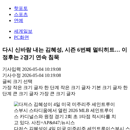
핫포토
스포츠
연예
세계일보
PC화면
다시 신바람 내는 김혜성, 시즌 6번째 멀티히트… 이
정후는 2경기 연속 침묵
기사입력 2026-05-04 10:19:08
기사수정 2026-05-04 10:19:08
글씨 크기 선택
가장 작은 크기 글자
한 단계 작은 크기 글자
기본 크기 글자
한
단계 큰 크기 글자
가장 큰 크기 글자
다저스 김혜성이 4일 미국 미주리주 세인트루이스부시 