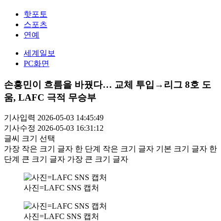
핫포토
스포츠
연예
세계일보
PC화면
손흥민이 흐름을 바꿨다… 교체 투입→리그 8호 도
움, LAFC 극적 무승부
기사입력 2026-05-03 14:45:49
기사수정 2026-05-03 16:31:12
글씨 크기 선택
가장 작은 크기 글자
한 단계 작은 크기 글자
기본 크기 글자
한
단계 큰 크기 글자
가장 큰 크기 글자
사진=LAFC SNS 캡처
사진=LAFC SNS 캡처