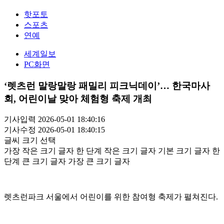
핫포토
스포츠
연예
세계일보
PC화면
‘렛츠런 말랑말랑 패밀리 피크닉데이’… 한국마사
회, 어린이날 맞아 체험형 축제 개최
기사입력 2026-05-01 18:40:16
기사수정 2026-05-01 18:40:15
글씨 크기 선택
가장 작은 크기 글자
한 단계 작은 크기 글자
기본 크기 글자
한
단계 큰 크기 글자
가장 큰 크기 글자
렛츠런파크 서울에서 어린이를 위한 참여형 축제가 펼쳐진다.