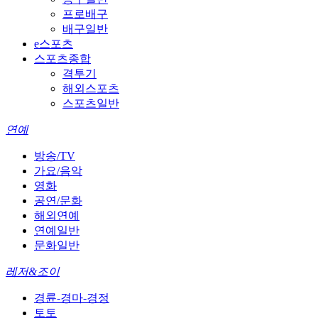
프로배구
배구일반
e스포츠
스포츠종합
격투기
해외스포츠
스포츠일반
연예
방송/TV
가요/음악
영화
공연/문화
해외연예
연예일반
문화일반
레저&조이
경륜-경마-경정
토토