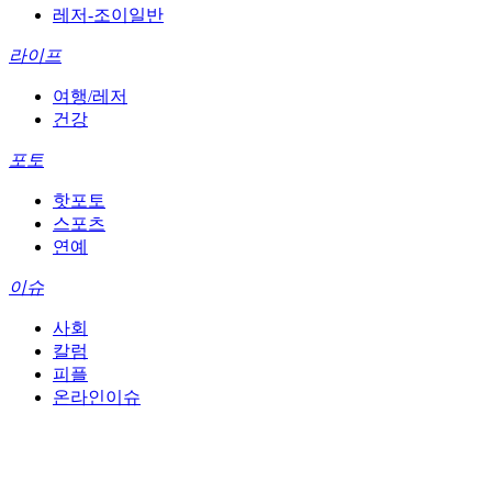
레저-조이일반
라이프
여행/레저
건강
포토
핫포토
스포츠
연예
이슈
사회
칼럼
피플
온라인이슈