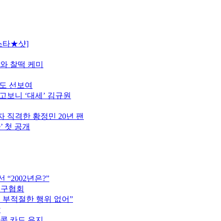
스타★샷]
모와 찰떡 케미
터도 선보여
고보니 ‘대세’ 김규원
 직격한 황정민 20년 팬
’ 첫 공개
“2002년은?”
축구협회
는 부적절한 행위 없어”
압
이콧 카드 유지