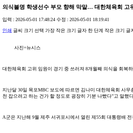
의식불명 학생선수 부모 향해 막말… 대한체육회 고
입력 : 2026-05-01 17:48:24
수정 : 2026-05-01 18:19:41
인쇄
글씨 크기 선택
가장 작은 크기 글자
한 단계 작은 크기 글
사진=뉴시스
대한체육회 고위 임원이 경기 중 쓰러져 8개월째 의식을 회복하
지난달 30일 목포MBC 보도에 따르면 김나미 대한체육회 사무
천 잡으려고 하는 건가 할 정도로 굉장히 기분 나빴다”고 말했다
A군은 지난해 9월 제주 서귀포시에서 열린 제55회 대통령배 