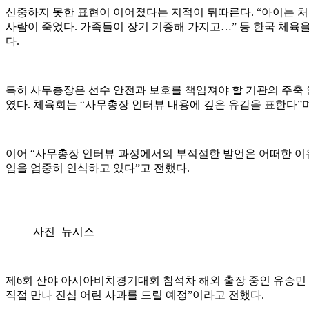
신중하지 못한 표현이 이어졌다는 지적이 뒤따른다. “아이는 처
사람이 죽었다. 가족들이 장기 기증해 가지고…” 등 한국 체육
다.
특히 사무총장은 선수 안전과 보호를 책임져야 할 기관의 주축 
였다. 체육회는 “사무총장 인터뷰 내용에 깊은 유감을 표한다”며
이어 “사무총장 인터뷰 과정에서의 부적절한 발언은 어떠한 이
임을 엄중히 인식하고 있다”고 전했다.
사진=뉴시스
제6회 산야 아시아비치경기대회 참석차 해외 출장 중인 유승민 
직접 만나 진심 어린 사과를 드릴 예정”이라고 전했다.