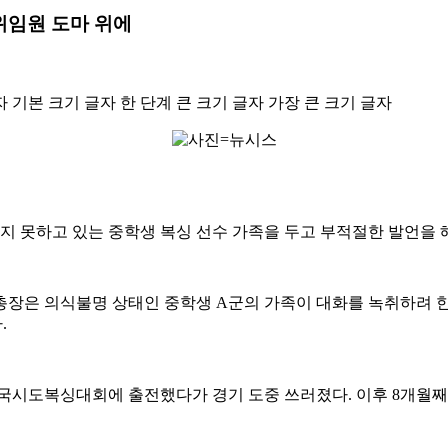
위임원 도마 위에
자
기본 크기 글자
한 단계 큰 크기 글자
가장 큰 크기 글자
지 못하고 있는 중학생 복싱 선수 가족을 두고 부적절한 발언을 해
총장은 의식불명 상태인 중학생 A군의 가족이 대화를 녹취하려 한
.
전국시도복싱대회에 출전했다가 경기 도중 쓰러졌다. 이후 8개월째