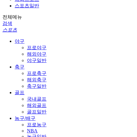
스포츠일반
전체메뉴
검색
스포츠
야구
프로야구
해외야구
야구일반
축구
프로축구
해외축구
축구일반
골프
국내골프
해외골프
골프일반
농구/배구
프로농구
NBA
농구일반